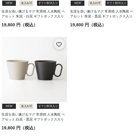
NEW
名入れ可
ギフトBOX入り
NEW
名入れ可
ギフトBOX入り
生涯を添い遂げるマグ 常滑焼 人水陶苑 ペ
生涯を添い遂げるマグ 常滑焼 人水陶苑 ペ
アセット 朱泥・白泥 ギフトボックス入り
アセット 朱泥・黒泥 ギフトボックス入り
19,800 円（税込）
19,800 円（税込）
NEW
名入れ可
ギフトBOX入り
生涯を添い遂げるマグ 常滑焼 人水陶苑 ペ
アセット 白泥・黒泥 ギフトボックス入り
19,800 円（税込）