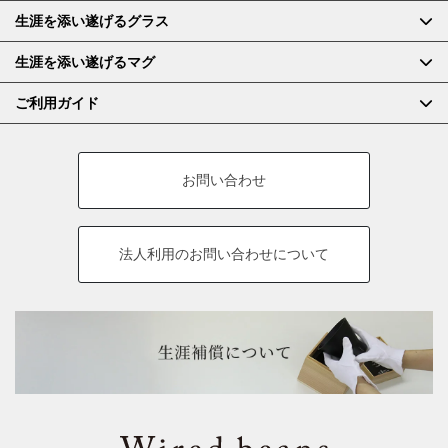
生涯を添い遂げるグラス
生涯を添い遂げるマグ
ご利用ガイド
お問い合わせ
法人利用の
お問い合わせについて