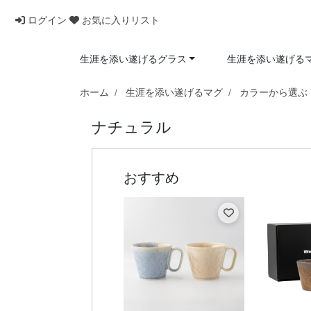
ログイン
お気に入りリスト
生涯を添い遂げるグラス
生涯を添い遂げる
ホーム
生涯を添い遂げるマグ
カラーから選ぶ
ナチュラル