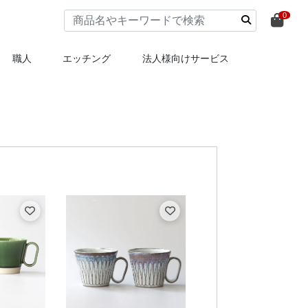
0
職人
エッチング
法人様向けサービス