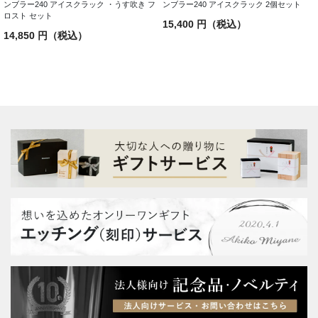
ンブラー240 アイスクラック ・うす吹き フ
ンブラー240 アイスクラック 2個セット
ロスト セット
15,400 円（税込）
14,850 円（税込）