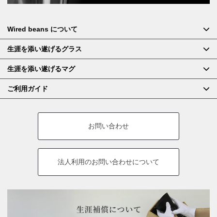
Wired beans について
生涯を添い遂げるグラス
生涯を添い遂げるマグ
ご利用ガイド
お問い合わせ
法人利用の
お問い合わせについて