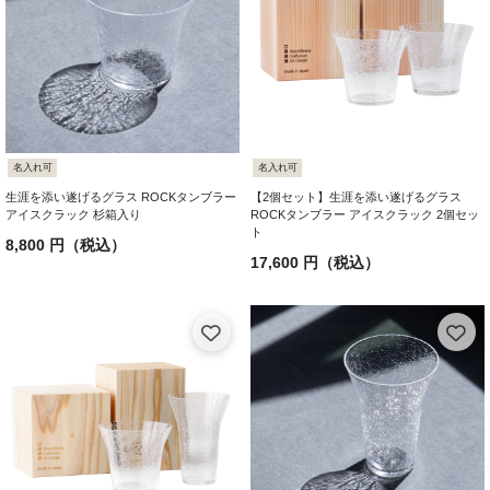
名入れ可
名入れ可
生涯を添い遂げるグラス ROCKタンブラー
【2個セット】生涯を添い遂げるグラス
アイスクラック 杉箱入り
ROCKタンブラー アイスクラック 2個セッ
ト
8,800 円（税込）
17,600 円（税込）