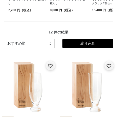
り
箱入り
クラック 2個セット
7,700 円（税込）
8,800 円（税込）
15,400 円（税込
12 件の結果
絞り込み