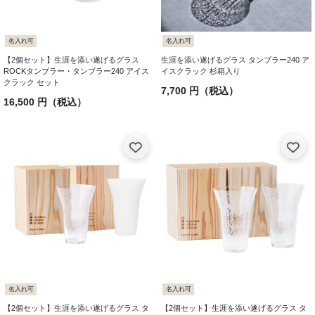
名入れ可
名入れ可
【2個セット】生涯を添い遂げるグラス
生涯を添い遂げるグラス タンブラー240 ア
ROCKタンブラー・タンブラー240 アイス
イスクラック 杉箱入り
クラック セット
7,700 円（税込）
16,500 円（税込）
名入れ可
名入れ可
【2個セット】生涯を添い遂げるグラス タ
【2個セット】生涯を添い遂げるグラス タ