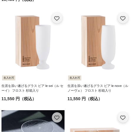
名入れ可
名入れ可
生涯を添い遂げるグラス ビア le sei（ル セ
生涯を添い遂げるグラス ビア le nove（ル
ーイ） フロスト 杉箱入り
ノーヴェ） フロスト 杉箱入り
11,550 円（税込）
11,550 円（税込）