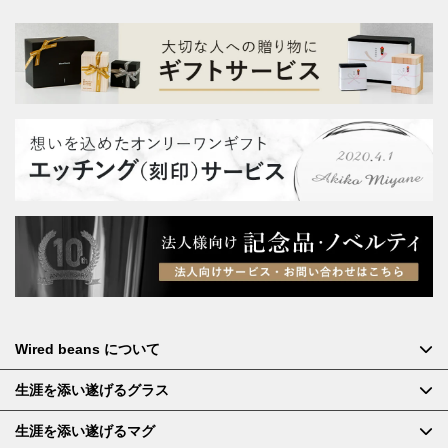
Wired beans について
生涯を添い遂げるグラス
生涯を添い遂げるマグ