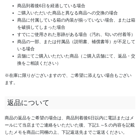
商品到着後6日を経過している場合
ご購入いただいた商品と異なる商品への交換の場合
商品に付属している箱の内装が揃っていない場合、または箱
を破損してしまった場合
すでにご使用された形跡がある場合（汚れ、匂いの付着等）
商品の一部、または付属品（説明書、補償書等）が不足して
いる場合
店舗にてご購入いただいた商品（ご購入店舗にて、返品・交
換をご相談ください）
※在庫に限りがございますので、ご希望に添えない場合もござい
ます。
返品について
商品の返品をご希望の場合は、商品到着後6日以内に電話またはメ
ールにて当店までご連絡をいただいた後、下記1.～5.の内容を記載
したメモを商品に同梱の上、下記返送先までご返送ください。