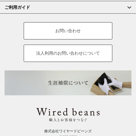
ご利用ガイド
お問い合わせ
法人利用の
お問い合わせについて
株式会社ワイヤードビーンズ