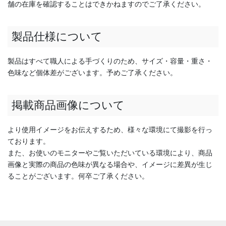
舗の在庫を確認することはできかねますのでご了承ください。
製品仕様について
製品はすべて職人による手づくりのため、サイズ・容量・重さ・
色味など個体差がございます。予めご了承ください。
掲載商品画像について
より使用イメージをお伝えするため、様々な環境にて撮影を行っ
ております。
また、お使いのモニターやご覧いただいている環境により、商品
画像と実際の商品の色味が異なる場合や、イメージに差異が生じ
ることがございます。何卒ご了承ください。