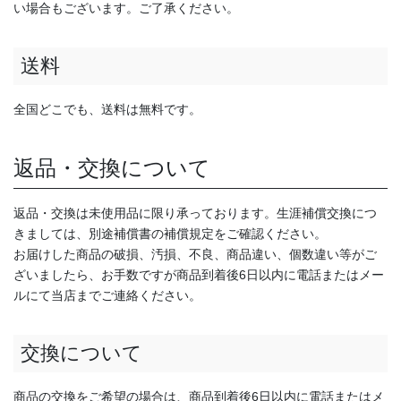
い場合もございます。ご了承ください。
送料
全国どこでも、送料は無料です。
返品・交換について
返品・交換は未使用品に限り承っております。生涯補償交換につ
きましては、別途補償書の補償規定をご確認ください。
お届けした商品の破損、汚損、不良、商品違い、個数違い等がご
ざいましたら、お手数ですが商品到着後6日以内に電話またはメー
ルにて当店までご連絡ください。
交換について
商品の交換をご希望の場合は、商品到着後6日以内に電話またはメ