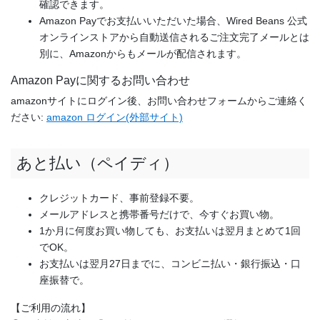
確認できます。
Amazon Payでお支払いいただいた場合、Wired Beans 公式
オンラインストアから自動送信されるご注文完了メールとは
別に、Amazonからもメールが配信されます。
Amazon Payに関するお問い合わせ
amazonサイトにログイン後、お問い合わせフォームからご連絡く
ださい:
amazon ログイン(外部サイト)
あと払い（ペイディ）
クレジットカード、事前登録不要。
メールアドレスと携帯番号だけで、今すぐお買い物。
1か月に何度お買い物しても、お支払いは翌月まとめて1回
でOK。
お支払いは翌月27日までに、コンビニ払い・銀行振込・口
座振替で。
【ご利用の流れ】