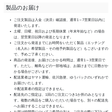
製品のお届け
ご注文製品は入金（決済）確認後、通常1～7営業日以内に
発送いたします。
土曜、日曜、祝日および長期休業（年末年始など）の場合
は、翌営業日以降の発送となります。
ご注文から発送までにお時間をいただく製品（エッチング
（名入れ）希望製品・その他予約製品など）もございますの
で、予めご了承ください。
商品の発送後、お届けにかかる時間は、通常1～3営業日で
す。ただし、離島などの一部地域は、お届けまでに日数がか
かる場合がございます。
配送業者はヤマト運輸、佐川急便、ゆうパックのいずれかで
お届けいたします。
※配送業者の指定はできません。
配送先のご指定は、1回のご注文につき1か所のみとなりま
す。複数の商品をご購入いただいた場合でも、別々の配送先
へお届けすることはできません。
お届け時間帯についてご希望の方は、ご注文の際に下記いず