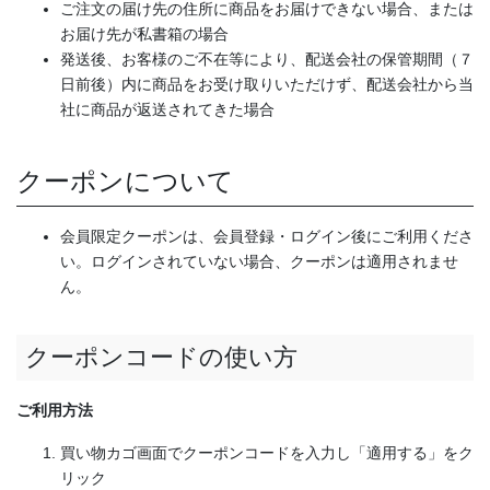
ご注文の届け先の住所に商品をお届けできない場合、または
お届け先が私書箱の場合
発送後、お客様のご不在等により、配送会社の保管期間（７
日前後）内に商品をお受け取りいただけず、配送会社から当
社に商品が返送されてきた場合
クーポンについて
会員限定クーポンは、会員登録・ログイン後にご利用くださ
い。ログインされていない場合、クーポンは適用されませ
ん。
クーポンコードの使い方
ご利用方法
買い物カゴ画面でクーポンコードを入力し「適用する」をク
リック