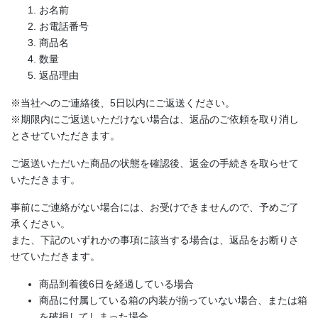
お名前
お電話番号
商品名
数量
返品理由
※当社へのご連絡後、5日以内にご返送ください。
※期限内にご返送いただけない場合は、返品のご依頼を取り消し
とさせていただきます。
ご返送いただいた商品の状態を確認後、返金の手続きを取らせて
いただきます。
事前にご連絡がない場合には、お受けできませんので、予めご了
承ください。
また、下記のいずれかの事項に該当する場合は、返品をお断りさ
せていただきます。
商品到着後6日を経過している場合
商品に付属している箱の内装が揃っていない場合、または箱
を破損してしまった場合