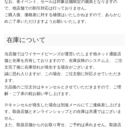
なお、各イベント、セールは対象店舗限定の施策となりますの
で、他店舗での割引対応は行っておりません。
ご購入後、価格差に対する補償はいたしかねますので、あらかじ
めご了承いただけますようお願いいたします。
在庫について
当店舗ではワイヤードビーンズが運営いたします他ネット通販店
舗と在庫を共有しておりますので、在庫反映のシステム上、 ご注
文完了後に在庫切れが発生する場合がございます。
誠に恐れ入りますが、この場合、ご注文順に対応させていただき
ます。
欠品後のご注文分はキャンセルとさせていただきますので、ご理
解・ご了承の程お願い申し上げます。
※キャンセルが発生した場合は別途メールにてご連絡差し上げま
す。取扱店舗とオンラインショップとの在庫は共通ではございま
せん。
また、取扱店舗からのお取り寄せ、ご予約は承れません。取扱店