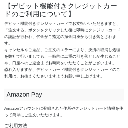
【デビット機能付きクレジットカー
ドのご利用について】
デビット機能付きクレジットカードでお支払いいただきますと、
「注文する」ボタンをクリックした後に即時にクレジットカード
の認証が行われ、代金がご指定の預金口座から引き落とされま
す。
キャンセルやご返品、ご注文のエラーにより、決済の取消し処理
を弊社で行いましても、一時的に二重の引き落としが生じること
や、口座へのご返金までお時間をいただくことがございます。
恐れ入りますが、デビットカード機能付きクレジットカードのご
利用は、お控えくださいますようお願い申し上げます。
Amazon Pay
Amazonアカウントに登録された住所やクレジットカード情報を使
って簡単にご注文いただけます。
ご利用方法