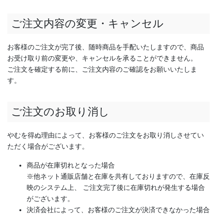
ご注文内容の変更・キャンセル
お客様のご注文が完了後、随時商品を手配いたしますので、商品
お受け取り前の変更や、キャンセルを承ることができません。
ご注文を確定する前に、ご注文内容のご確認をお願いいたしま
す。
ご注文のお取り消し
やむを得ぬ理由によって、お客様のご注文をお取り消しさせてい
ただく場合がございます。
商品が在庫切れとなった場合
※他ネット通販店舗と在庫を共有しておりますので、在庫反
映のシステム上、 ご注文完了後に在庫切れが発生する場合
がございます。
決済会社によって、お客様のご注文が決済できなかった場合