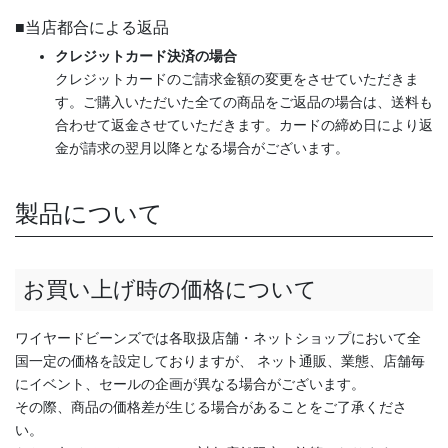
■当店都合による返品
クレジットカード決済の場合
クレジットカードのご請求金額の変更をさせていただきま
す。ご購入いただいた全ての商品をご返品の場合は、送料も
合わせて返金させていただきます。カードの締め日により返
金が請求の翌月以降となる場合がございます。
製品について
お買い上げ時の価格について
ワイヤードビーンズでは各取扱店舗・ネットショップにおいて全
国一定の価格を設定しておりますが、 ネット通販、業態、店舗毎
にイベント、セールの企画が異なる場合がございます。
その際、商品の価格差が生じる場合があることをご了承くださ
い。