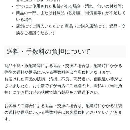
すでにご使用された形跡がある場合（汚れ、匂いの付着等）
商品の一部、または付属品（説明書、補償書等）が不足して
いる場合
店舗にてご購入いただいた商品（ご購入店舗にて、返品・交
換をご相談ください）
送料・手数料の負担について
商品不良・誤配送等による返品・交換の場合は、配送時にかかる
往復の送料や返品にかかる手数料等は当店負担となります。
お届けした商品の破損、汚損、不良、商品違い、個数違い等がご
ざいましたら、お手数ですが当店にご連絡の上、着払い（当社負
担）にてお届け時の状態で該当製品をご返送下さい。
お客様のご都合による返品・交換の場合は、配送時にかかる往復
の送料や返品にかかる手数料等はお客様負担とさせていただきま
す。