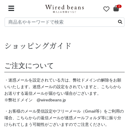
0
☰
ショッピングガイド
ご注文について
・迷惑メールを設定されている方は、弊社ドメインの解除をお願
いいたします。迷惑メールの設定をされていますと、こちらから
お送りする返信メールが届かない場合がございます。
※弊社ドメイン @wiredbeans.jp
・お客様のメール受信設定やフリーメール（Gmail等）をご利用の
場合、こちらからの返信メールが迷惑メールフォルダ等に振り分
けられてしまう可能性がございますのでご注意ください。