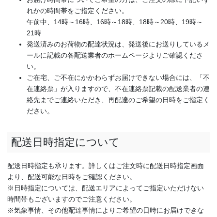
れかの時間帯をご指定ください。
午前中、14時～16時、16時～18時、18時～20時、19時～
21時
発送済みのお荷物の配達状況は、発送後にお送りしているメ
ールに記載の各配送業者のホームページよりご確認くださ
い。
ご在宅、ご不在にかかわらずお届けできない場合には、「不
在連絡票」が入りますので、不在連絡票記載の配送業者の連
絡先までご連絡いただき、再配達のご希望の日時をご指定く
ださい。
配送日時指定について
配送日時指定も承ります。詳しくはご注文時に配送日時指定画面
より、配送可能な日時をご確認ください。
※日時指定については、配送エリアによってご指定いただけない
時間帯もございますのでご注意ください。
※気象事情、その他配達事情によりご希望の日時にお届けできな