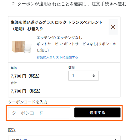
クーポンが適用されたことを確認し、注文手続きへ進む