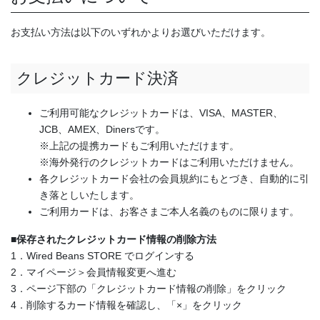
お支払い方法は以下のいずれかよりお選びいただけます。
クレジットカード決済
ご利用可能なクレジットカードは、VISA、MASTER、
JCB、AMEX、Dinersです。
※上記の提携カードもご利用いただけます。
※海外発行のクレジットカードはご利用いただけません。
各クレジットカード会社の会員規約にもとづき、自動的に引
き落としいたします。
ご利用カードは、お客さまご本人名義のものに限ります。
■保存されたクレジットカード情報の削除方法
1．Wired Beans STORE でログインする
2．マイページ＞会員情報変更へ進む
3．ページ下部の「クレジットカード情報の削除」をクリック
4．削除するカード情報を確認し、「×」をクリック