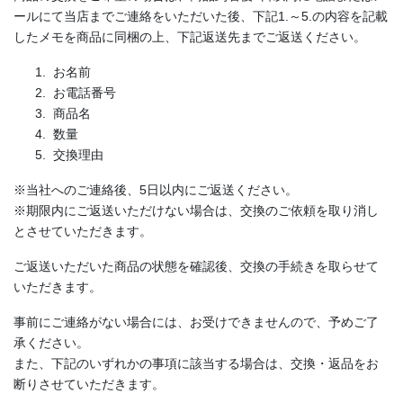
ールにて当店までご連絡をいただいた後、下記1.～5.の内容を記載
したメモを商品に同梱の上、下記返送先までご返送ください。
お名前
お電話番号
商品名
数量
交換理由
※当社へのご連絡後、5日以内にご返送ください。
※期限内にご返送いただけない場合は、交換のご依頼を取り消し
とさせていただきます。
ご返送いただいた商品の状態を確認後、交換の手続きを取らせて
いただきます。
事前にご連絡がない場合には、お受けできませんので、予めご了
承ください。
また、下記のいずれかの事項に該当する場合は、交換・返品をお
断りさせていただきます。