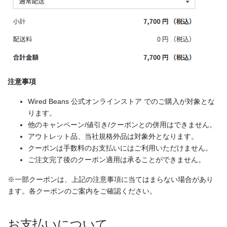
注意事項
Wired Beans 公式オンラインストア でのご購入が対象とな
ります。
他のキャンペーン/値引き/クーポンとの併用はできません。
アウトレット品、当社規格外品は対象外となります。
クーポンは手数料のお支払いにはご利用いただけません。
ご注文完了後のクーポン適用は承ることができません。
※一部クーポンは、上記の注意事項に当てはまらない場合があり
ます。各クーポンのご案内をご確認ください。
お支払いについて