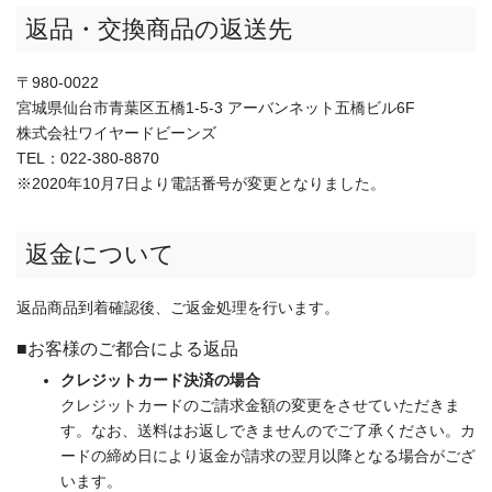
返品・交換商品の返送先
〒980-0022
宮城県仙台市青葉区五橋1-5-3 アーバンネット五橋ビル6F
株式会社ワイヤードビーンズ
TEL：022-380-8870
※2020年10月7日より電話番号が変更となりました。
返金について
返品商品到着確認後、ご返金処理を行います。
■お客様のご都合による返品
クレジットカード決済の場合
クレジットカードのご請求金額の変更をさせていただきま
す。なお、送料はお返しできませんのでご了承ください。カ
ードの締め日により返金が請求の翌月以降となる場合がござ
います。