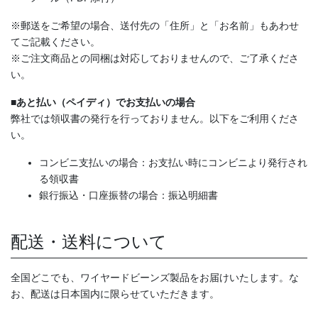
※郵送をご希望の場合、送付先の「住所」と「お名前」もあわせ
てご記載ください。
※ご注文商品との同梱は対応しておりませんので、ご了承くださ
い。
■あと払い（ペイディ）でお支払いの場合
弊社では領収書の発行を行っておりません。以下をご利用くださ
い。
コンビニ支払いの場合：お支払い時にコンビニより発行され
る領収書
銀行振込・口座振替の場合：振込明細書
配送・送料について
全国どこでも、ワイヤードビーンズ製品をお届けいたします。な
お、配送は日本国内に限らせていただきます。