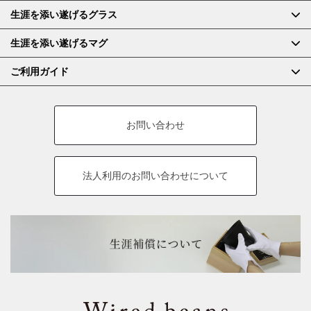
生涯を添い遂げるグラス
生涯を添い遂げるマグ
ご利用ガイド
お問い合わせ
法人利用の
お問い合わせについて