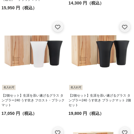
14,300 円（税込）
15,950 円（税込）
名入れ可
名入れ可
【2個セット】生涯を添い遂げるグラス タ
【2個セット】生涯を添い遂げるグラス タ
ンブラー240 うす吹き フロスト・ブラック
ンブラー240 うす吹き ブラックマット 2個
マット
セット
17,050 円（税込）
19,800 円（税込）