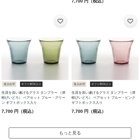
7,700 円（税込）
名入れ可
ギフトBOX入り
名入れ可
ギフトBOX入り
生涯を添い遂げるグラス タンブラー （津
生涯を添い遂げるグラス タンブラー （津
軽びいどろ） ペアセット ブルー・グリー
軽びいどろ） ペアセット ブルー・ピンク
ン ギフトボックス入り
ギフトボックス入り
7,700 円（税込）
7,700 円（税込）
もっと見る