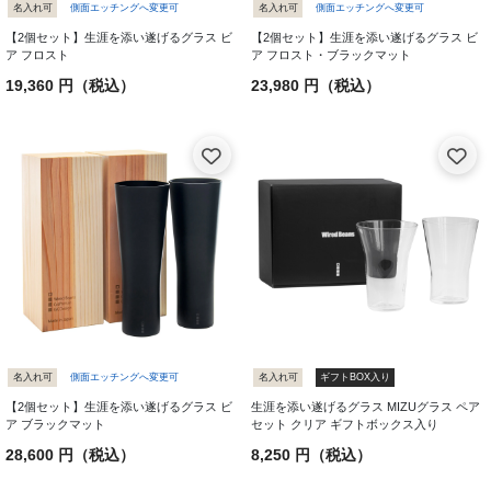
名入れ可
側面エッチングへ変更可
名入れ可
側面エッチングへ変更可
【2個セット】生涯を添い遂げるグラス ビ
【2個セット】生涯を添い遂げるグラス ビ
ア フロスト
ア フロスト・ブラックマット
19,360 円（税込）
23,980 円（税込）
名入れ可
側面エッチングへ変更可
名入れ可
ギフトBOX入り
【2個セット】生涯を添い遂げるグラス ビ
生涯を添い遂げるグラス MIZUグラス ペア
ア ブラックマット
セット クリア ギフトボックス入り
28,600 円（税込）
8,250 円（税込）