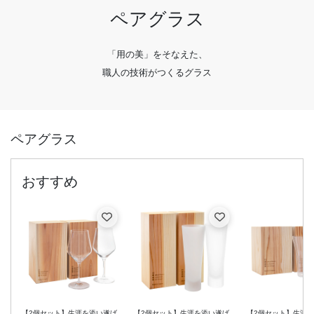
ペアグラス
「用の美」をそなえた、
職人の技術がつくるグラス
ペアグラス
【2個セット】生涯を添い遂げ
【2個セット】生涯を添い遂げ
【2個セット】生涯