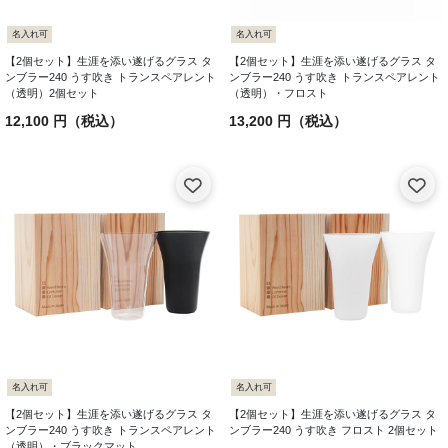
名入れ可
名入れ可
【2個セット】生涯を添い遂げるグラス タ
【2個セット】生涯を添い遂げるグラス タ
ンブラー240 うす吹き トランスペアレント
ンブラー240 うす吹き トランスペアレント
（透明）2個セット
（透明）・フロスト
12,100 円（税込）
13,200 円（税込）
名入れ可
名入れ可
【2個セット】生涯を添い遂げるグラス タ
【2個セット】生涯を添い遂げるグラス タ
ンブラー240 うす吹き トランスペアレント
ンブラー240 うす吹き フロスト 2個セット
（透明）・ブラックマット