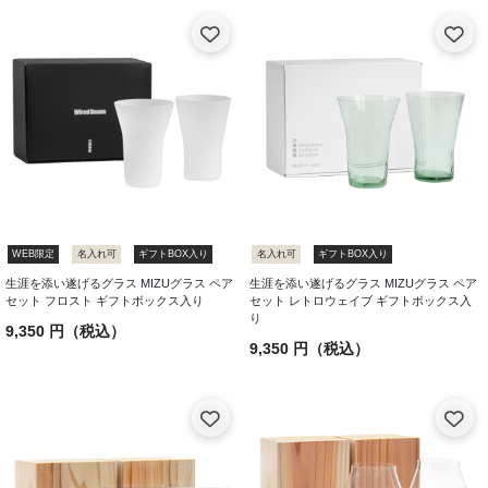
WEB限定
名入れ可
ギフトBOX入り
名入れ可
ギフトBOX入り
生涯を添い遂げるグラス MIZUグラス ペア
生涯を添い遂げるグラス MIZUグラス ペア
セット フロスト ギフトボックス入り
セット レトロウェイブ ギフトボックス入
り
9,350 円（税込）
9,350 円（税込）