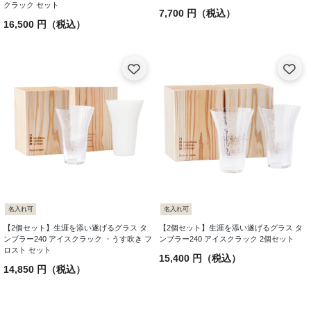
クラック セット
7,700 円（税込）
16,500 円（税込）
名入れ可
名入れ可
【2個セット】生涯を添い遂げるグラス タ
【2個セット】生涯を添い遂げるグラス タ
ンブラー240 アイスクラック ・うす吹き フ
ンブラー240 アイスクラック 2個セット
ロスト セット
15,400 円（税込）
14,850 円（税込）