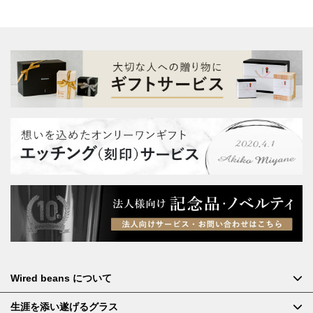
Wired beans について
生涯を添い遂げるグラス