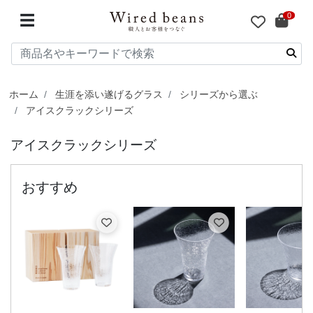
0
☰
ホーム
生涯を添い遂げるグラス
シリーズから選ぶ
アイスクラックシリーズ
アイスクラックシリーズ