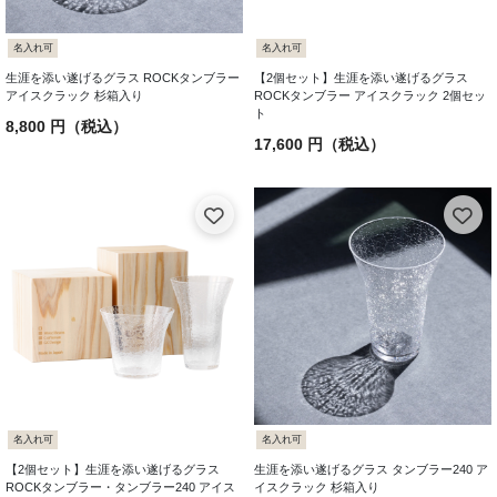
名入れ可
名入れ可
生涯を添い遂げるグラス ROCKタンブラー
【2個セット】生涯を添い遂げるグラス
アイスクラック 杉箱入り
ROCKタンブラー アイスクラック 2個セッ
ト
8,800 円（税込）
17,600 円（税込）
名入れ可
名入れ可
【2個セット】生涯を添い遂げるグラス
生涯を添い遂げるグラス タンブラー240 ア
ROCKタンブラー・タンブラー240 アイス
イスクラック 杉箱入り