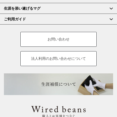
生涯を添い遂げるマグ
ご利用ガイド
お問い合わせ
法人利用の
お問い合わせについて