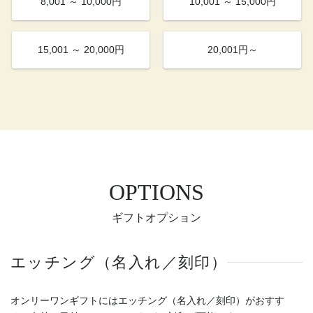
8,001 ～ 10,000円
10,001 ～ 15,000円
15,001 ～ 20,000円
20,001円～
OPTIONS
ギフトオプション
エッチング（名入れ／刻印）
オンリーワンギフトにはエッチング（名入れ／刻印）がおすす