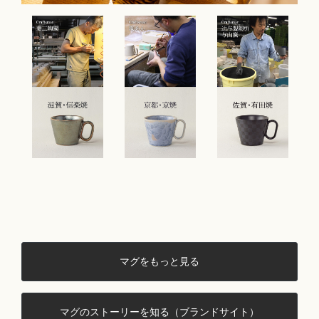
マグをもっと見る
マグのストーリーを知る（ブランドサイト）