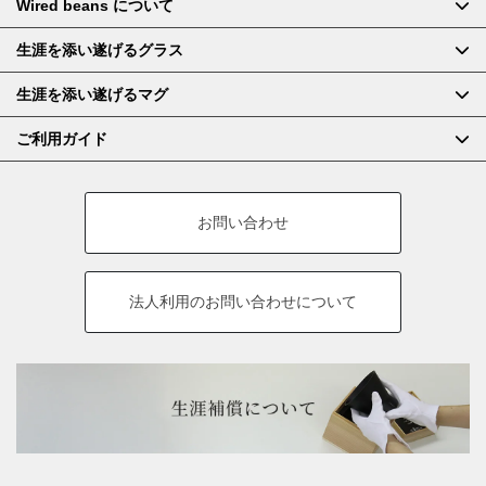
Wired beans について
生涯を添い遂げるグラス
生涯を添い遂げるマグ
ご利用ガイド
お問い合わせ
法人利用の
お問い合わせについて