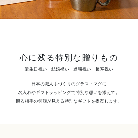
心に残る特別な贈りもの
誕生日祝い 結婚祝い 退職祝い 長寿祝い
日本の職人手づくりのグラス・マグに
名入れやギフトラッピングで特別な想いを添えて。
贈る相手の笑顔が見える特別なギフトを提案します。