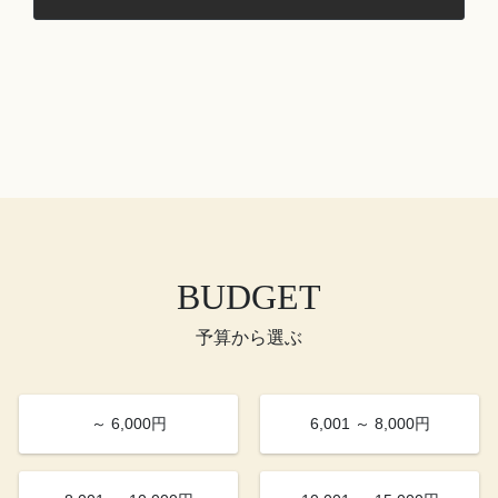
BUDGET
予算から選ぶ
～ 6,000円
6,001 ～ 8,000円