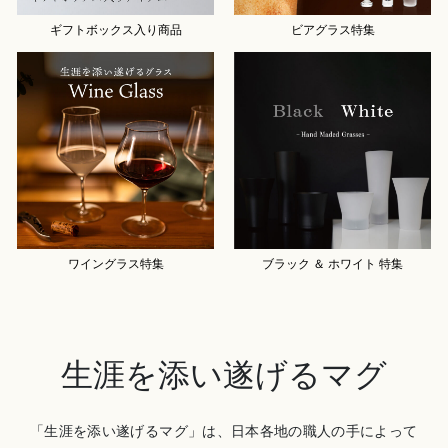
ギフトボックス入り商品
ビアグラス特集
ワイングラス特集
ブラック ＆ ホワイト 特集
生涯を添い遂げるマグ
「生涯を添い遂げるマグ」は、日本各地の職人の手によって