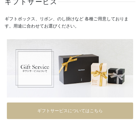
ギフトサービス
ギフトボックス、リボン、のし掛けなど 各種ご用意しておりま
す。用途に合わせてお選びください。
ギフトサービスについてはこちら