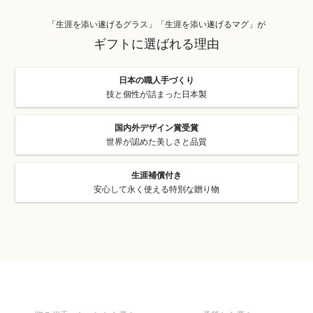
「生涯を添い遂げるグラス」「生涯を添い遂げるマグ」が
ギフトに選ばれる理由
日本の職人手づくり
技と個性が詰まった日本製
国内外デザイン賞受賞
世界が認めた美しさと品質
生涯補償付き
安心して永く使える特別な贈り物