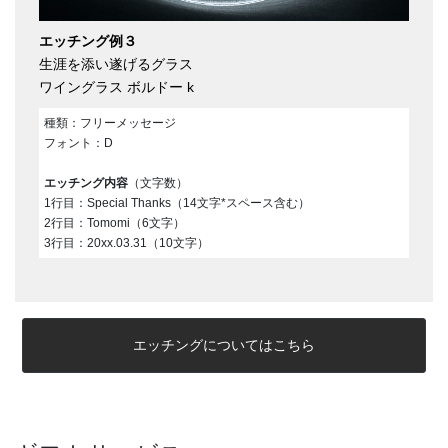
エッチング例３
生涯を添い遂げるグラス
ワイングラス ボルドー k
種類：フリーメッセージ
フォント：D
エッチング内容
（文字数）
1行目：Special Thanks（14文字*スペース含む）
2行目：Tomomi（6文字）
3行目：20xx.03.31（10文字）
エッチングについてはこちら