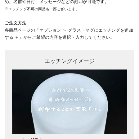
め。名前や日付、メッセージなどの刻印が可能です。
※エッチング不可の商品も一部ございます。
ご注文方法
各商品ページの「オプション ＞ グラス・マグにエッチングを追加
する ＋」からご希望の内容を選択・入力してください。
エッチングイメージ