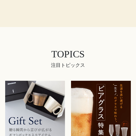
TOPICS
注目トピックス