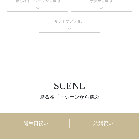
贈る相手・シーンから選ぶ
予算から選ぶ
ギフトオプション
SCENE
贈る相手・シーンから選ぶ
誕生日祝い
結婚祝い