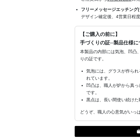
フリーメッセージエッチング(
デザイン確定後、4営業日程
【ご購入の前に】
手づくりの証─製品仕様に
本製品の内部には気泡、凹凸
りの証です。
気泡には、グラスが作られ
れています。
凹凸は、職人が炉から真っ
です。
黒点は、長い間使い続けた
どうぞ、職人の心意気がいっ