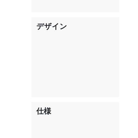
デザイン
仕様