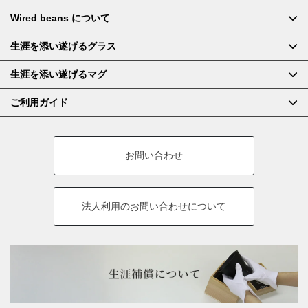
Wired beans について
生涯を添い遂げるグラス
生涯を添い遂げるマグ
ご利用ガイド
お問い合わせ
法人利用の
お問い合わせについて