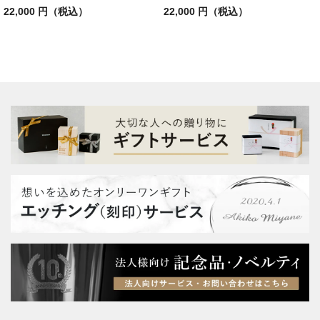
22,000 円（税込）
22,000 円（税込）