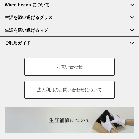
Wired beans について
生涯を添い遂げるグラス
生涯を添い遂げるマグ
ご利用ガイド
お問い合わせ
法人利用の
お問い合わせについて