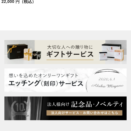
22,000 円（税込）