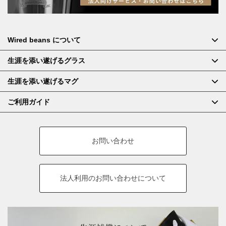
Wired beans について
生涯を添い遂げるグラス
生涯を添い遂げるマグ
ご利用ガイド
お問い合わせ
法人利用の
お問い合わせについて