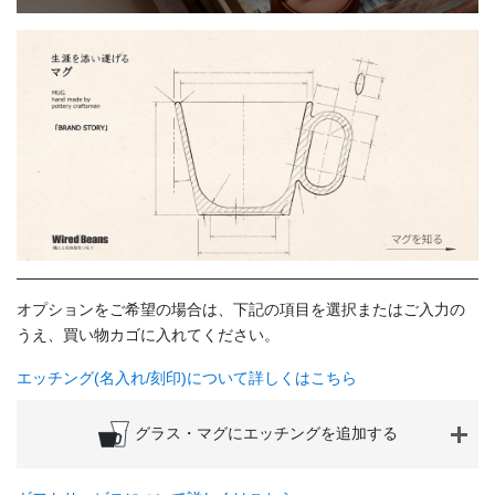
オプションをご希望の場合は、下記の項目を選択またはご入力の
うえ、買い物カゴに入れてください。
エッチング(名入れ/刻印)について詳しくはこちら
グラス・マグにエッチングを追加する