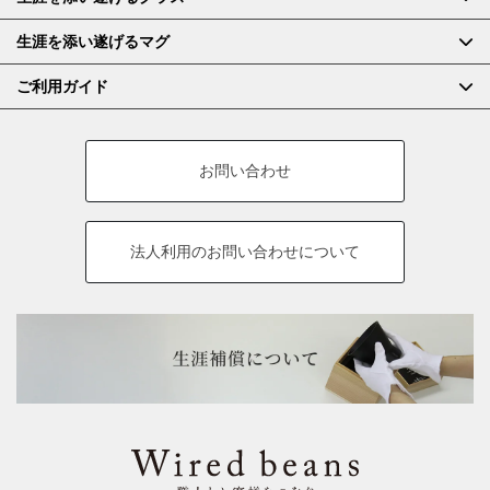
生涯を添い遂げるマグ
ご利用ガイド
お問い合わせ
法人利用の
お問い合わせについて