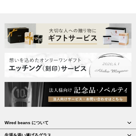
Wired beans について
生涯を添い遂げるグラス