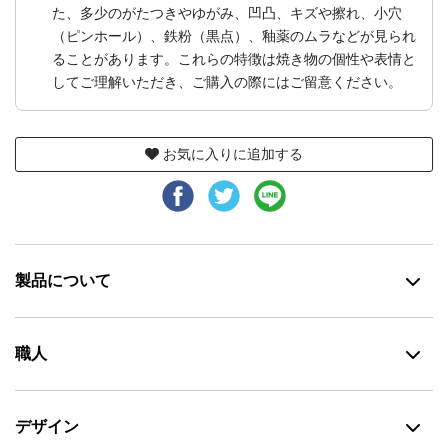
た、多少のがたつきやゆがみ、凹凸、キズや擦れ、小穴
（ピンホール）、鉄粉（黒点）、釉薬のムラなどが見られ
ることがあります。これらの特徴は焼き物の個性や表情と
してご理解いただき、ご購入の際にはご留意ください。
お気に入りに追加する
製品について
職人
デザイン