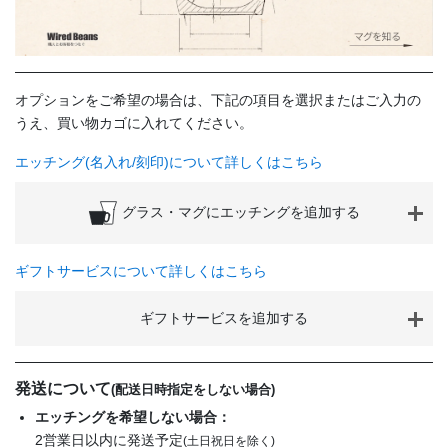
オプションをご希望の場合は、下記の項目を選択またはご入力の
うえ、買い物カゴに入れてください。
エッチング(名入れ/刻印)について詳しくはこちら
グラス・マグにエッチングを追加する
ギフトサービスについて詳しくはこちら
ギフトサービスを追加する
発送について
(配送日時指定をしない場合)
エッチングを希望しない場合：
2営業日以内に発送予定
(土日祝日を除く)