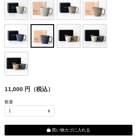
selected
11,000 円（税込）
数量
買い物カゴに入れる