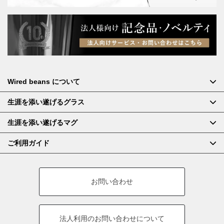
Wired beans について
生涯を添い遂げるグラス
生涯を添い遂げるマグ
ご利用ガイド
お問い合わせ
法人利用の
お問い合わせについて