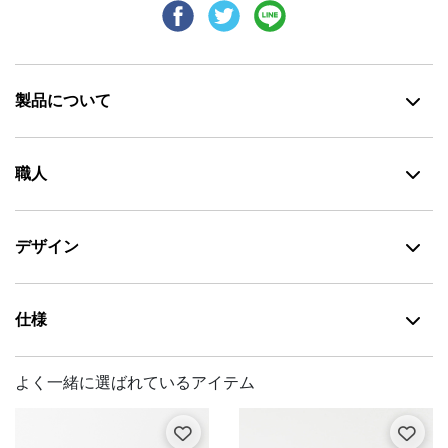
製品について
職人
デザイン
仕様