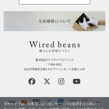
株式会社ワイヤードビーンズ
〒980-0022
仙台市青葉区五橋1-5-3 アーバンネット五橋ビル6F
当サイトでは、お客様により良いサービスを提供するために