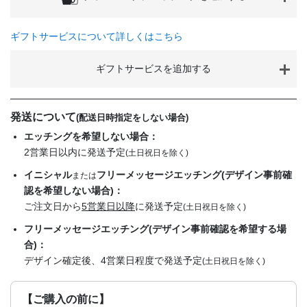
ギフトサービスについて詳しくはこちら
ギフトサービスを追加する
発送について
(配送日時指定をしない場合)
エッチングを希望しない場合：
2営業日以内に発送予定
(土日祝日を除く)
イニシャル
フリーメッセージエッチング(デザイン事前確
または
認を希望しない場合)：
ご注文日から
5営業日以降
に発送予定
(土日祝日を除く)
フリーメッセージエッチング(デザイン事前確認を希望する場
合)：
デザイン確定後、4営業日程度で発送予定
(土日祝日を除く)
【ご購入の前に】