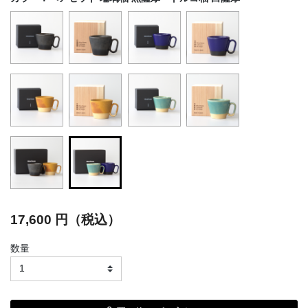
selected
17,600 円（税込）
数量