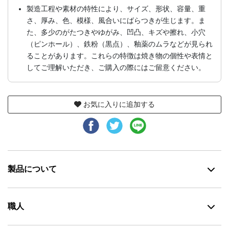
製造工程や素材の特性により、サイズ、形状、容量、重
さ、厚み、色、模様、風合いにばらつきが生じます。ま
た、多少のがたつきやゆがみ、凹凸、キズや擦れ、小穴
（ピンホール）、鉄粉（黒点）、釉薬のムラなどが見られ
ることがあります。これらの特徴は焼き物の個性や表情と
してご理解いただき、ご購入の際にはご留意ください。
お気に入りに追加する
製品について
職人