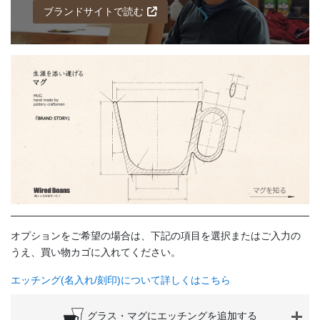
ブランドサイトで読む
オプションをご希望の場合は、下記の項目を選択またはご入力の
うえ、買い物カゴに入れてください。
エッチング(名入れ/刻印)について詳しくはこちら
グラス・マグにエッチングを追加する