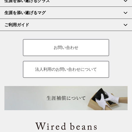
生涯を添い遂げるグラス
生涯を添い遂げるマグ
ご利用ガイド
お問い合わせ
法人利用の
お問い合わせについて