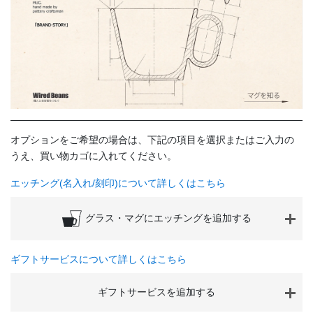
オプションをご希望の場合は、下記の項目を選択またはご入力の
うえ、買い物カゴに入れてください。
エッチング(名入れ/刻印)について詳しくはこちら
グラス・マグにエッチングを追加する
ギフトサービスについて詳しくはこちら
ギフトサービスを追加する