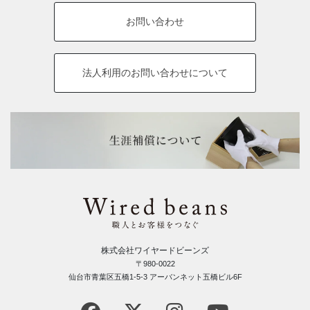
お問い合わせ
法人利用の
お問い合わせについて
株式会社ワイヤードビーンズ
〒980-0022
仙台市青葉区五橋1-5-3 アーバンネット五橋ビル6F