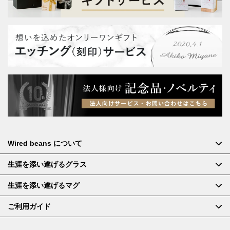
Wired beans について
生涯を添い遂げるグラス
生涯を添い遂げるマグ
ご利用ガイド