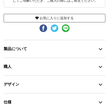
してご理解いただき、ご購入の際にはご留意ください。
お気に入りに追加する
製品について
職人
デザイン
仕様