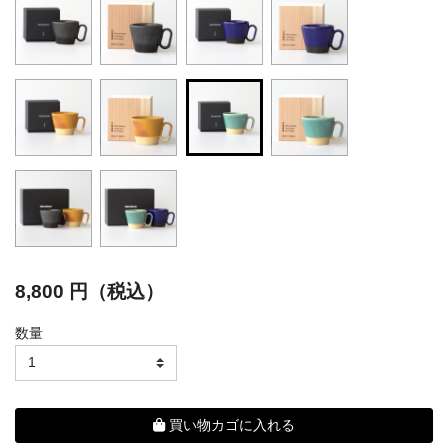
selected
8,800 円（税込）
数量
買い物カゴに入れる