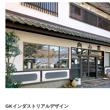
GKインダストリアルデザイン