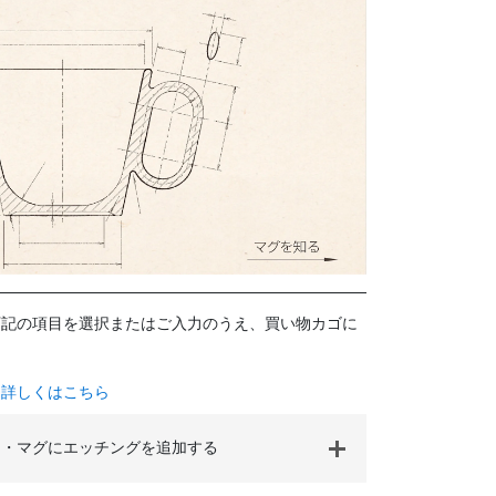
下記の項目を選択またはご入力のうえ、買い物カゴに
て詳しくはこちら
・マグにエッチングを追加する