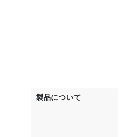
製品について