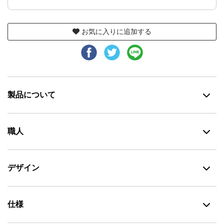
お気に入りに追加する
製品について
職人
デザイン
仕様