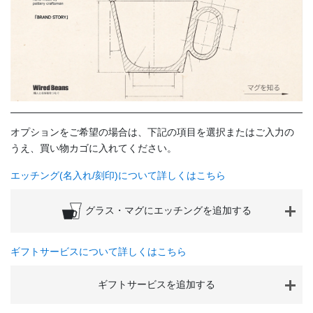
オプションをご希望の場合は、下記の項目を選択またはご入力の
うえ、買い物カゴに入れてください。
エッチング(名入れ/刻印)について詳しくはこちら
グラス・マグにエッチングを追加する
ギフトサービスについて詳しくはこちら
ギフトサービスを追加する