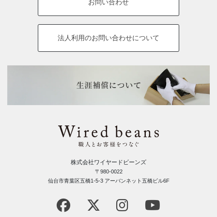
お問い合わせ
法人利用の
お問い合わせについて
株式会社ワイヤードビーンズ
〒980-0022
仙台市青葉区五橋1-5-3 アーバンネット五橋ビル6F