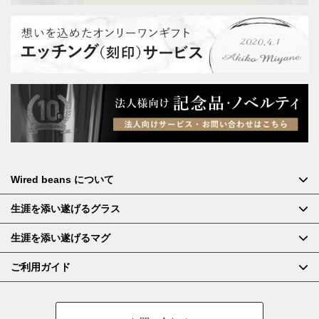
Wired beans について
生涯を添い遂げるグラス
生涯を添い遂げるマグ
ご利用ガイド