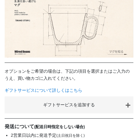
オプションをご希望の場合は、下記の項目を選択またはご入力の
うえ、買い物カゴに入れてください。
ギフトサービスについて詳しくはこちら
ギフトサービスを追加する
発送について
(配送日時指定をしない場合)
2営業日以内に発送予定
(土日祝日を除く)