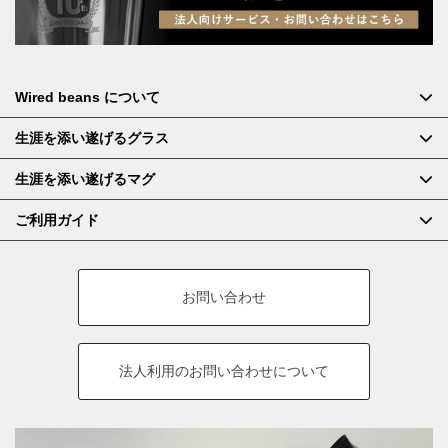
Wired beans について
生涯を添い遂げるグラス
生涯を添い遂げるマグ
ご利用ガイド
お問い合わせ
法人利用の
お問い合わせについて