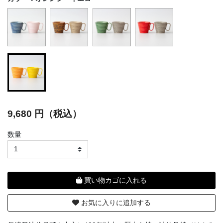
selected
9,680 円（税込）
数量
買い物カゴに入れる
お気に入りに追加する