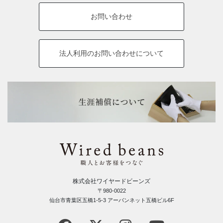
お問い合わせ
法人利用の
お問い合わせについて
株式会社ワイヤードビーンズ
〒980-0022
仙台市青葉区五橋1-5-3 アーバンネット五橋ビル6F