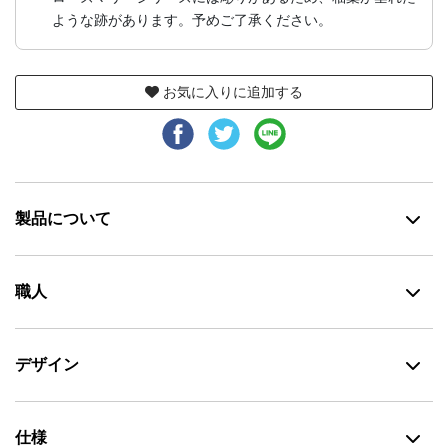
ような跡があります。予めご了承ください。
お気に入りに追加する
製品について
職人
デザイン
仕様