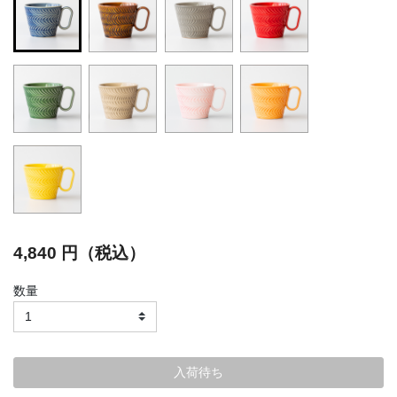
selected
4,840 円（税込）
数量
入荷待ち