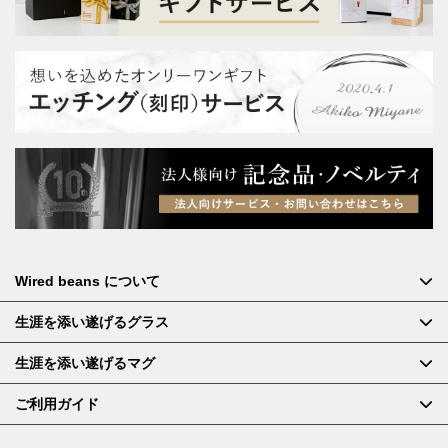
Wired beans について
生涯を添い遂げるグラス
生涯を添い遂げるマグ
ご利用ガイド