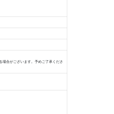
る場合がございます。予めご了承くださ