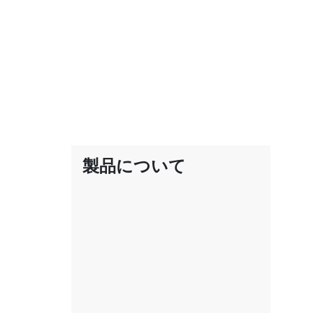
製品について