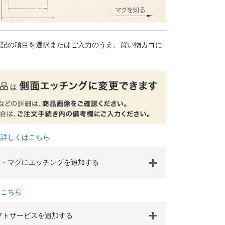
下記の項目を選択またはご入力のうえ、買い物カゴに
て詳しくはこちら
・マグにエッチングを追加する
はこちら
フトサービスを追加する