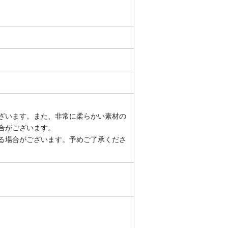
ざいます。また、非常に柔らかい素材の
合がございます。
る場合がございます。予めご了承くださ