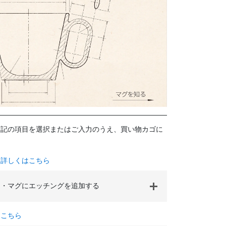
下記の項目を選択またはご入力のうえ、買い物カゴに
て詳しくはこちら
・マグにエッチングを追加する
はこちら