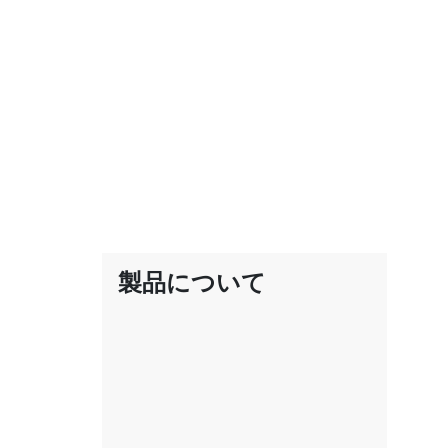
製品について