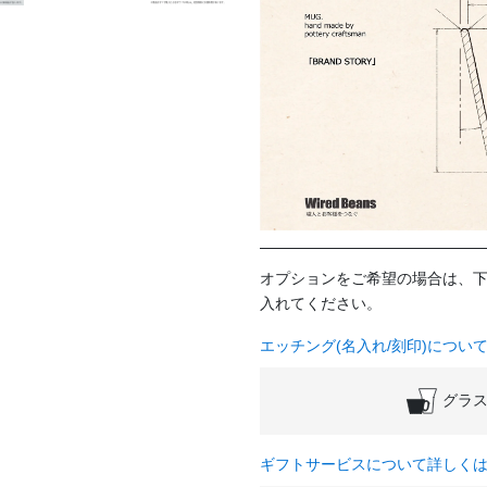
オプションをご希望の場合は、
入れてください。
エッチング(名入れ/刻印)につい
グラス
ギフトサービスについて詳しく