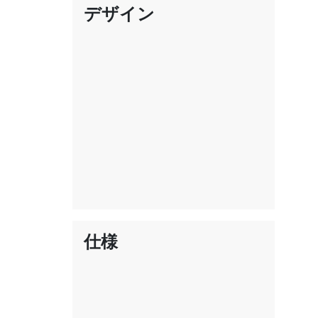
デザイン
仕様