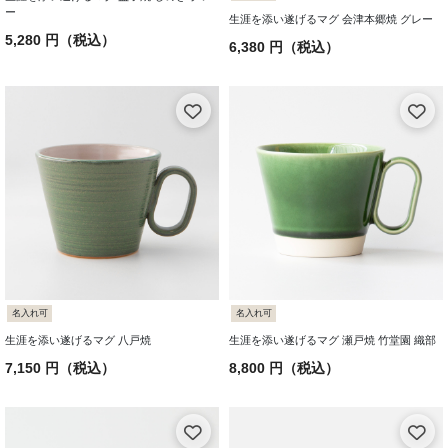
ー
生涯を添い遂げるマグ 会津本郷焼 グレー
5,280 円（税込）
6,380 円（税込）
名入れ可
名入れ可
生涯を添い遂げるマグ 八戸焼
生涯を添い遂げるマグ 瀬戸焼 竹堂園 織部
7,150 円（税込）
8,800 円（税込）