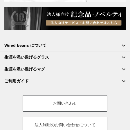
Wired beans について
生涯を添い遂げるグラス
生涯を添い遂げるマグ
ご利用ガイド
お問い合わせ
法人利用の
お問い合わせについて