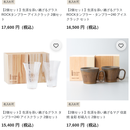
名入れ可
名入れ可
【2個セット】生涯を添い遂げるグラス
【2個セット】生涯を添い遂げるグラス
ROCKタンブラー アイスクラック 2個セッ
ROCKタンブラー・タンブラー240 アイス
ト
クラック セット
17,600 円（税込）
16,500 円（税込）
名入れ可
名入れ可
【2個セット】生涯を添い遂げるグラス タ
【2個セット】生涯を添い遂げるマグ 信楽
ンブラー240 アイスクラック 2個セット
焼 金彩 杉箱入り 2個セット
15,400 円（税込）
17,600 円（税込）