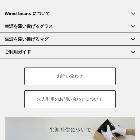
Wired beans について
生涯を添い遂げるグラス
生涯を添い遂げるマグ
ご利用ガイド
お問い合わせ
法人利用の
お問い合わせについて