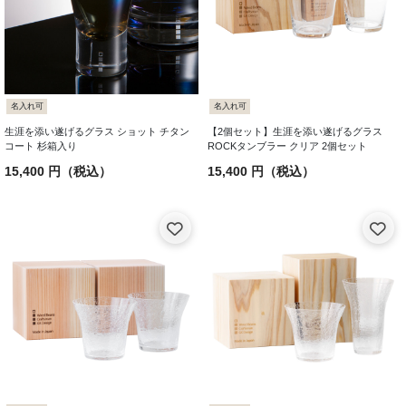
名入れ可
名入れ可
生涯を添い遂げるグラス ショット チタン
【2個セット】生涯を添い遂げるグラス
コート 杉箱入り
ROCKタンブラー クリア 2個セット
15,400 円（税込）
15,400 円（税込）