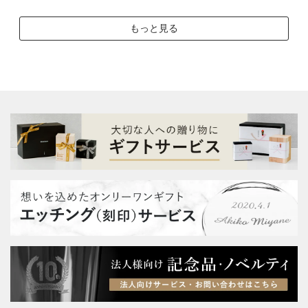
もっと見る