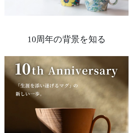
10周年の背景を知る