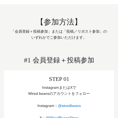
【参加方法】
「会員登録＋投稿参加」または「投稿／リポスト参加」の
いずれかでご参加いただけます。
#1 会員登録＋投稿参加
STEP 01
InstagramまたはXで
Wired beansのアカウントをフォロー
Instagram：
@wiredbeans
X：
@WiredBeansStore