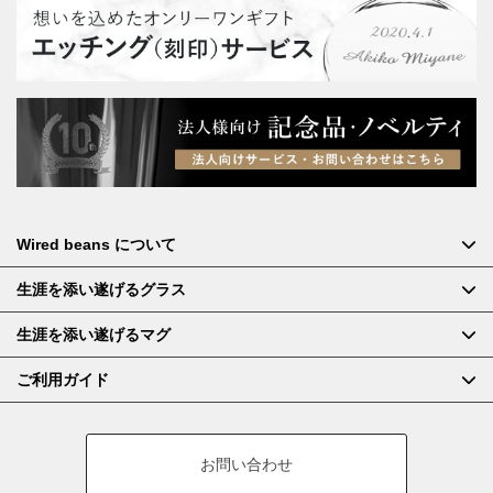
Wired beans について
生涯を添い遂げるグラス
生涯を添い遂げるマグ
ご利用ガイド
お問い合わせ