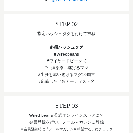
STEP 02
指定ハッシュタグを付けて投稿
必須ハッシュタグ
#Wiredbeans
#ワイヤードビーンズ
#生涯を添い遂げるマグ
#生涯を添い遂げるマグ10周年
#応募したい各アーティスト名
STEP 03
Wired beans 公式オンラインストアにて
会員登録を行い、メールマガジンに登録
※会員登録時に「メールマガジンを希望する」にチェック