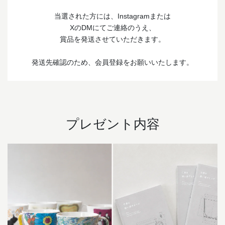
当選された方には、Instagramまたは
XのDMにてご連絡のうえ、
賞品を発送させていただきます。
発送先確認のため、会員登録をお願いいたします。
プレゼント内容