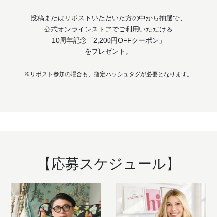
投稿またはリポストいただいた方の中から抽選で、
公式オンラインストアでご利用いただける
10周年記念「2,200円OFFクーポン」
をプレゼント。
※リポスト参加の場合も、指定ハッシュタグが必要となります。
【応募スケジュール】