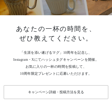
あなたの一杯の時間を、
ぜひ教えてください。
「生涯を添い遂げるマグ」10周年を記念し、
Instagram・Xにてハッシュタグキャンペーンを開催。
お気に入りの一杯の時間を投稿して、
10周年限定プレゼントに応募いただけます。
キャンペーン詳細・投稿方法を見る