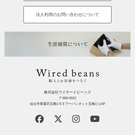
法人利用の
お問い合わせについて
株式会社ワイヤードビーンズ
〒980-0022
仙台市青葉区五橋1-5-3 アーバンネット五橋ビル6F