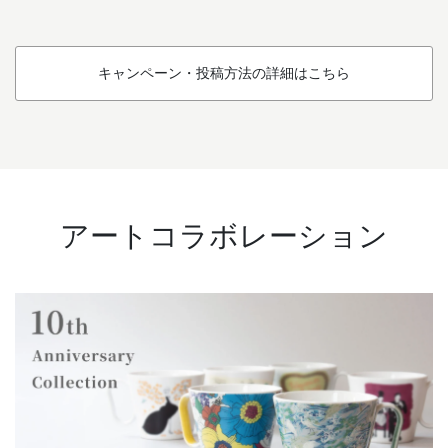
キャンペーン・投稿方法の詳細はこちら
アートコラボレーション