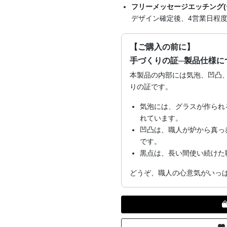
フリーメッセージエッチング(
デザイン確定後、4営業日程
【ご購入の前に】
手づくりの証─製品仕様に
本製品の内部には気泡、凹凸
りの証です。
気泡には、グラスが作られ
れています。
凹凸は、職人が炉から真っ
です。
黒点は、長い間使い続けた
どうぞ、職人の心意気がいっ