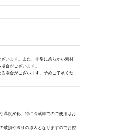
ございます。また、非常に柔らかい素材
る場合がございます。
なる場合がございます。予めご了承くだ
激な温度変化、特に冷蔵庫でのご使用はお
スの破損や濁りの原因となりますのでお控