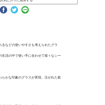
れるなどの使いやすさも考えられたグラ
の生活の中で使い手に合わせて様々なシー
わらかな印象のグラスが実現。注がれた飲