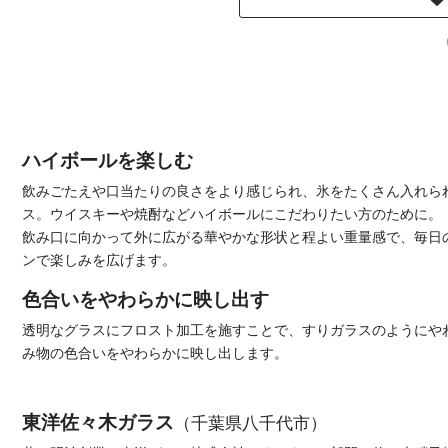
ハイボールを楽しむ
飲みごたえや口当たりの良さをより感じられ、氷をたくさん入れら
ス。ウイスキーや焼酎などハイボールにこだわりたい方のために。
飲み口に向かって外に広がる華やかな形状と程よい重量感で、毎日
ンで楽しみを広げます。
色合いをやわらかに映し出す
透明なグラスにフロスト加工を施すことで、すりガラスのようにや
み物の色合いをやわらかに映し出します。
東洋佐々木ガラス
（千葉県八千代市）