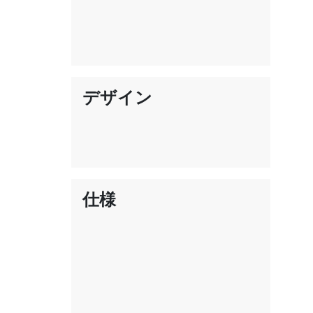
デザイン
仕様