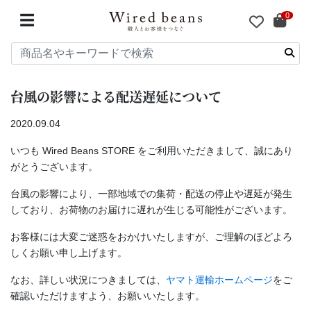
0
☰
台風の影響による配送遅延について
2020.09.04
いつも Wired Beans STORE をご利用いただきまして、誠にあり
がとうございます。
台風の影響により、一部地域での集荷・配送の停止や遅延が発生
しており、お荷物のお届けに遅れが生じる可能性がございます。
お客様には大変ご迷惑をおかけいたしますが、ご理解のほどよろ
しくお願い申し上げます。
なお、詳しい状況につきましては、
ヤマト運輸ホームページ
をご
確認いただけますよう、お願いいたします。