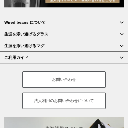
Wired beans について
生涯を添い遂げるグラス
生涯を添い遂げるマグ
ご利用ガイド
お問い合わせ
法人利用の
お問い合わせについて