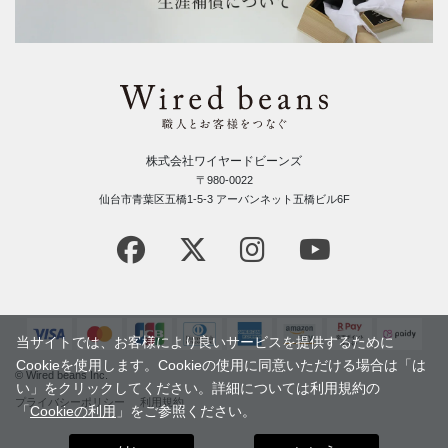
株式会社ワイヤードビーンズ
〒980-0022
仙台市青葉区五橋1-5-3 アーバンネット五橋ビル6F
当サイトでは、お客様により良いサービスを提供するために
Cookieを使用します。Cookieの使用に同意いただける場合は「は
© Wired beans Inc.
い」をクリックしてください。詳細については利用規約の
プライバシーポリシー
利用規約
「
Cookieの利用
」をご参照ください。