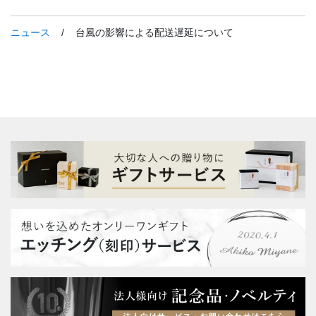
ニュース
/
台風の影響による配送遅延について