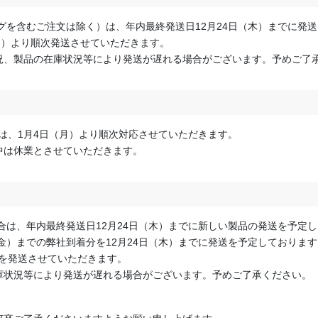
ングを含むご注文は除く）は、年内最終発送日12月24日（木）までに発
（月）より順次発送させていただきます。
況、製品の在庫状況等により発送が遅れる場合がございます。予めご了
せは、1月4日（月）より順次対応させていただきます。
中は休業とさせていただきます。
場合は、年内最終発送日12月24日（木）までに新しい製品の発送を予定
金）までの弊社到着分を12月24日（木）までに発送を予定しております
品を発送させていただきます。
庫状況等により発送が遅れる場合がございます。予めご了承ください。