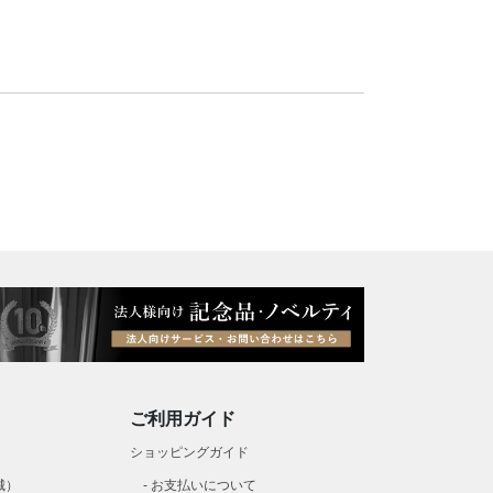
ご利用ガイド
）
ショッピングガイド
城）
お支払いについて