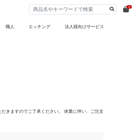
0
職人
エッチング
法人様向けサービス
だきますのでご了承ください。 休業に伴い、ご注文