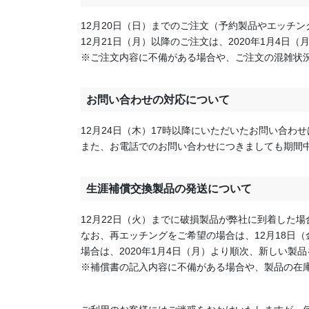
12月20日（日）までのご注文（予約製品やエッチ
12月21日（月）以降のご注文は、2020年1月4日
※ご注文内容に不備がある場合や、ご注文の混雑状
お問い合わせの対応について
12月24日（木）17時以降にいただいたお問い合わ
また、お電話でのお問い合わせにつきましても期間
生涯補償交換製品の発送について
12月22日（火）までに破損製品が弊社に到着した
なお、再エッチングをご希望の場合は、12月18日（
場合は、2020年1月4日（月）より順次、新しい製
※補償書の記入内容に不備がある場合や、製品の在