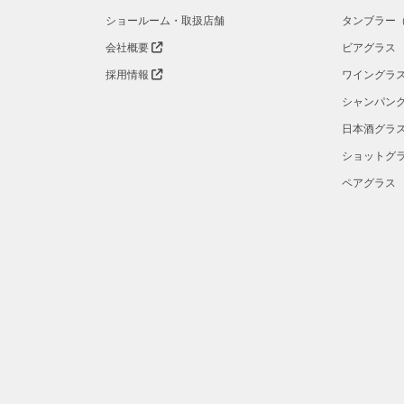
ショールーム・取扱店舗
タンブラー
会社概要
ビアグラス
採用情報
ワイングラ
シャンパン
日本酒グラ
ショットグ
ペアグラス