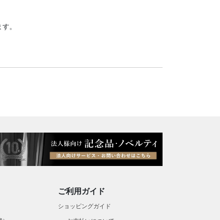
ます。
ご利用ガイド
）
ショッピングガイド