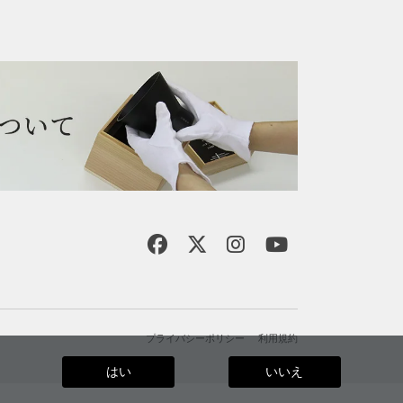
プライバシーポリシー
利用規約
はい
いいえ