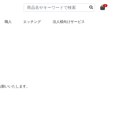
0
職人
エッチング
法人様向けサービス
お願いいたします。