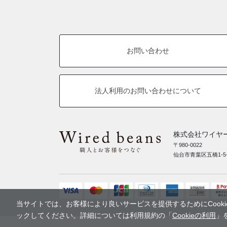
お問い合わせ
法人利用の
お問い合わせについて
株式会社ワイヤ
〒980-0022
仙台市青葉区五橋1-5
当サイトでは、お客様により良いサービスを提供するためにCooki
ックしてください。詳細については利用規約の「
Cookieの利用
」