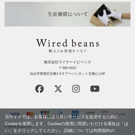
株式会社ワイヤードビーンズ
〒980-0022
仙台市青葉区五橋1-5-3 アーバンネット五橋ビル6F
当サイトでは、お客様により良いサービスを提供するために
Cookieを使用します。Cookieの使用に同意いただける場合は「は
© Wired beans Inc.
い」をクリックしてください。詳細については利用規約の
プライバシーポリシー
利用規約