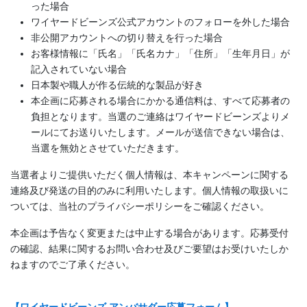
った場合
ワイヤードビーンズ公式アカウントのフォローを外した場合
非公開アカウントへの切り替えを行った場合
お客様情報に「氏名」「氏名カナ」「住所」「生年月日」が
記入されていない場合
日本製や職人が作る伝統的な製品が好き
本企画に応募される場合にかかる通信料は、すべて応募者の
負担となります。当選のご連絡はワイヤードビーンズよりメ
ールにてお送りいたします。メールが送信できない場合は、
当選を無効とさせていただきます。
当選者よりご提供いただく個人情報は、本キャンペーンに関する
連絡及び発送の目的のみに利用いたします。個人情報の取扱いに
ついては、当社のプライバシーポリシーをご確認ください。
本企画は予告なく変更または中止する場合があります。応募受付
の確認、結果に関するお問い合わせ及びご要望はお受けいたしか
ねますのでご了承ください。