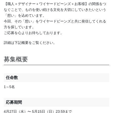
【職人＋デザイナー＋ワイヤードビーンズ＋お客様】の関係をつ
なぐことで、ものを使い続ける文化を大切にしていきたいという
「想い」を込めています。
今回、その「想い」をワイヤードビーンズと共に発信してくれる
方を探しています。
ご応募を心よりお待ちしております。
詳細は下記概要をご覧ください。
募集概要
任命数
1～5名
応募期間
4月27日（水）〜 5月15日（日）23:59まで