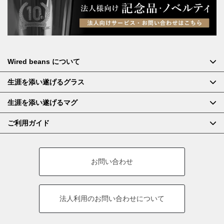
Wired beans について
生涯を添い遂げるグラス
生涯を添い遂げるマグ
ご利用ガイド
お問い合わせ
法人利用の
お問い合わせについて