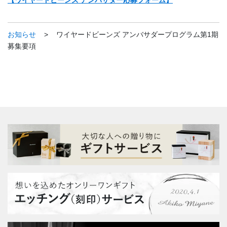
【ワイヤードビーンズ アンバサダー応募フォーム】
お知らせ
>
ワイヤードビーンズ アンバサダープログラム第1期
募集要項