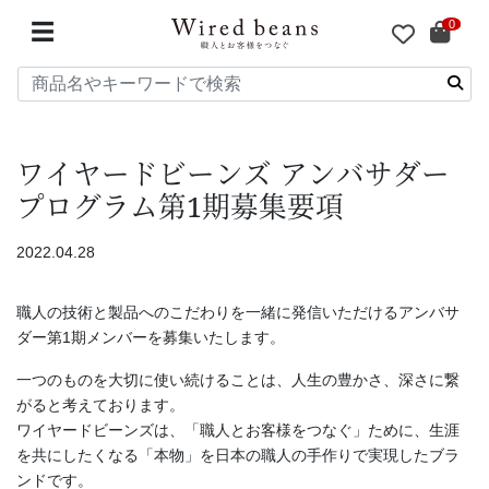
0
☰
ワイヤードビーンズ アンバサダー
プログラム第1期募集要項
2022.04.28
職人の技術と製品へのこだわりを一緒に発信いただけるアンバサ
ダー第1期メンバーを募集いたします。
一つのものを大切に使い続けることは、人生の豊かさ、深さに繋
がると考えております。
ワイヤードビーンズは、「職人とお客様をつなぐ」ために、生涯
を共にしたくなる「本物」を日本の職人の手作りで実現したブラ
ンドです。