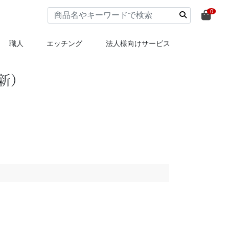
0
職人
エッチング
法人様向けサービス
新）