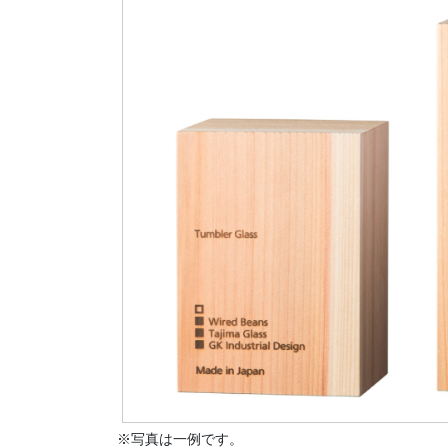
※写真は一例です。