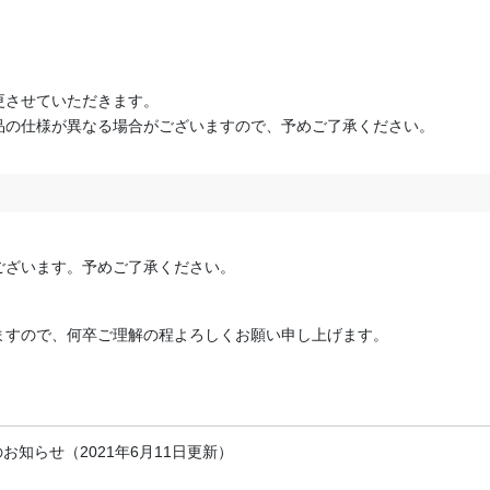
更させていただきます。
の仕様が異なる場合がございますので、予めご了承ください。
ございます。予めご了承ください。
ますので、何卒ご理解の程よろしくお願い申し上げます。
知らせ（2021年6月11日更新）