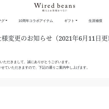
マグ
10周年コラボアイテム
ギフト
生涯補償
変更のお知らせ（2021年6月11日更
をご利用いただきまして、誠にありがとうございます。
させていただきますので、下記の通りご案内申し上げます。