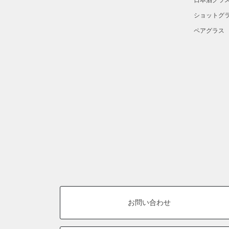
日本酒グラ
ショットグ
ペアグラス
お問い合わせ