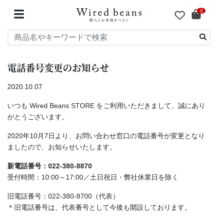
0
☰
電話番号変更のお知らせ
2020.10.07
いつも Wired Beans STORE をご利用いただきまして、誠にあり
がとうございます。
2020年10月7日より、お問い合わせ窓口の電話番号が変更となり
ましたので、お知らせいたします。
新電話番号：022-380-8870
受付時間：10:00～17:00／土日祝日・弊社休業日を除く
旧電話番号：022-380-8700（代表）
＊旧電話番号は、代表番号として今後も開設しております。