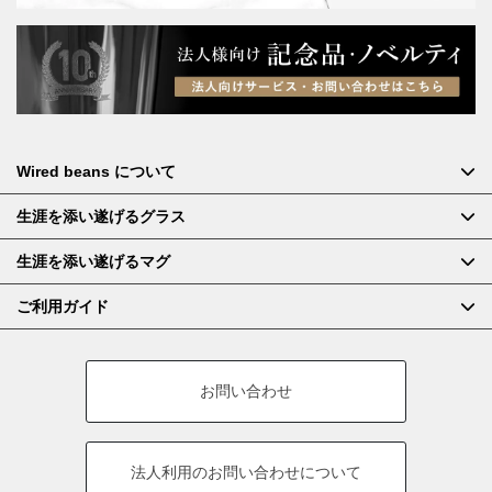
Wired beans について
生涯を添い遂げるグラス
生涯を添い遂げるマグ
ご利用ガイド
お問い合わせ
法人利用の
お問い合わせについて