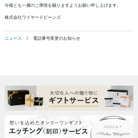
今後とも一層のご厚情を賜りますようお願い申し上げます。
株式会社ワイヤードビーンズ
ニュース
/
電話番号変更のお知らせ