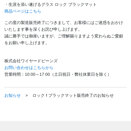
・生涯を添い遂げるグラス ロック ブラックマット
商品ページはこちら
この度の製造販売終了につきまして、お客様にはご迷惑をおかけ
いたします事を深くお詫び申し上げます。
誠に勝手では御座いますが、ご理解賜りますよう変わらぬご愛顧
をお願い申し上げます。
株式会社ワイヤードビーンズ
お問い合わせはこちらから
営業時間：10:00～17:00（土日祝日・弊社休業日を除く）
お知らせ
>
ロック f ブラックマット販売終了のお知らせ