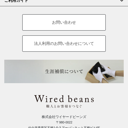
ご利用ガイド
お問い合わせ
法人利用の
お問い合わせについて
株式会社ワイヤードビーンズ
〒980-0022
仙台市青葉区五橋1-5-3 アーバンネット五橋ビル6F