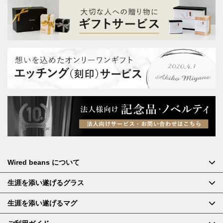
Wired beans について
生涯を添い遂げるグラス
生涯を添い遂げるマグ