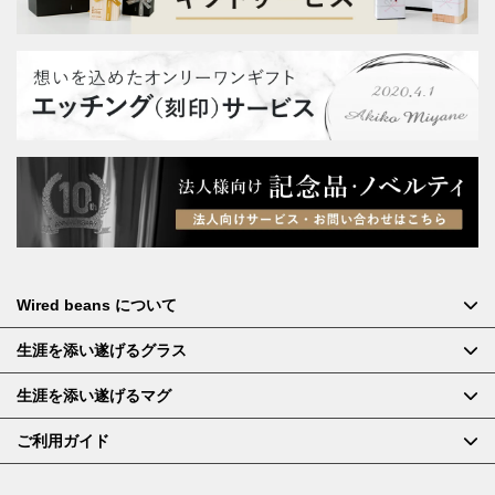
Wired beans について
生涯を添い遂げるグラス
生涯を添い遂げるマグ
ご利用ガイド