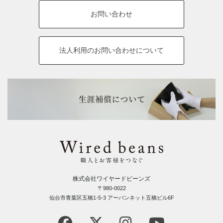
お問い合わせ
法人利用の
お問い合わせについて
株式会社ワイヤードビーンズ
〒980-0022
仙台市青葉区五橋1-5-3 アーバンネット五橋ビル6F