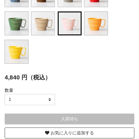
selected
4,840 円（税込）
数量
入荷待ち
お気に入りに追加する