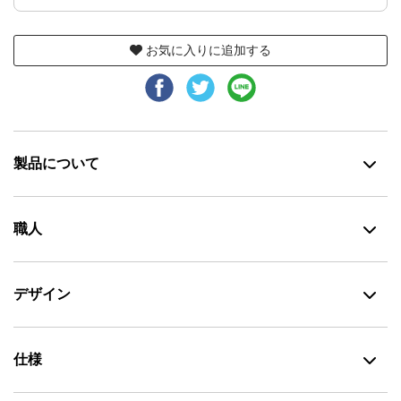
お気に入りに追加する
製品について
職人
デザイン
仕様