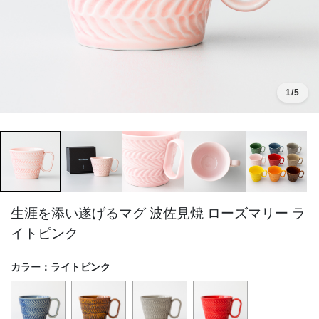
1
/5
生涯を添い遂げるマグ 波佐見焼 ローズマリー ラ
イトピンク
カラー：
ライトピンク