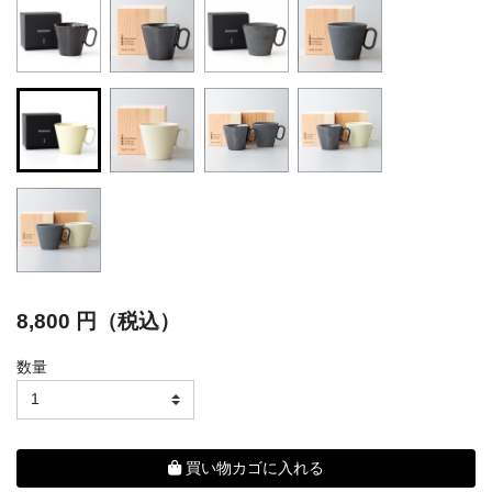
selected
8,800 円（税込）
数量
買い物カゴに入れる