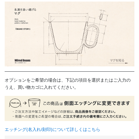
オプションをご希望の場合は、下記の項目を選択またはご入力の
うえ、買い物カゴに入れてください。
エッチング(名入れ/刻印)について詳しくはこちら