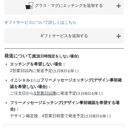
グラス・マグにエッチングを追加する
ギフトサービスについて詳しくはこちら
ギフトサービスを追加する
発送について
(配送日時指定をしない場合)
エッチングを希望しない場合：
2営業日以内に発送予定
(土日祝日を除く)
イニシャル
フリーメッセージエッチング(デザイン事前確
または
認を希望しない場合)：
ご注文日から
5営業日以降
に発送予定
(土日祝日を除く)
フリーメッセージエッチング(デザイン事前確認を希望する場
合)：
デザイン確定後、4営業日程度で発送予定
(土日祝日を除く)