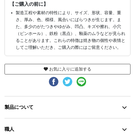
【ご購入の前に】
製造工程や素材の特性により、サイズ、形状、容量、重
さ、厚み、色、模様、風合いにばらつきが生じます。ま
た、多少のがたつきやゆがみ、凹凸、キズや擦れ、小穴
（ピンホール）、鉄粉（黒点）、釉薬のムラなどが見られ
ることがあります。これらの特徴は焼き物の個性や表情と
してご理解いただき、ご購入の際にはご留意ください。
お気に入りに追加する
製品について
職人