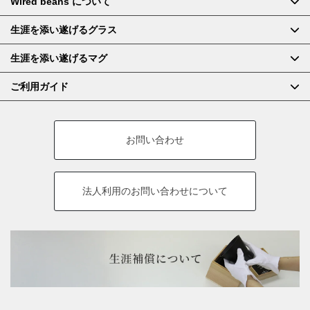
Wired beans について
生涯を添い遂げるグラス
生涯を添い遂げるマグ
ご利用ガイド
お問い合わせ
法人利用の
お問い合わせについて