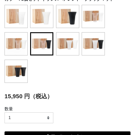
selected
15,950 円（税込）
数量