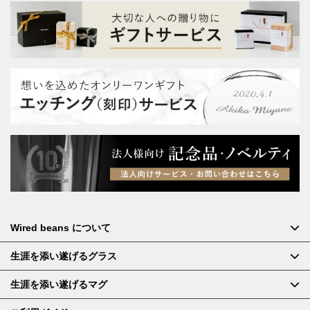
Wired beans について
生涯を添い遂げるグラス
生涯を添い遂げるマグ