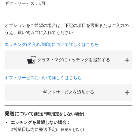
ギフトサービス：○可
オプションをご希望の場合は、下記の項目を選択またはご入力の
うえ、買い物カゴに入れてください。
エッチング(名入れ/刻印)について詳しくはこちら
グラス・マグにエッチングを追加する
ギフトサービスについて詳しくはこちら
ギフトサービスを追加する
発送について
(配送日時指定をしない場合)
エッチングを希望しない場合：
2営業日以内に発送予定
(土日祝日を除く)