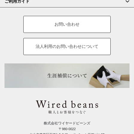
ご利用ガイド
お問い合わせ
法人利用の
お問い合わせについて
株式会社ワイヤードビーンズ
〒980-0022