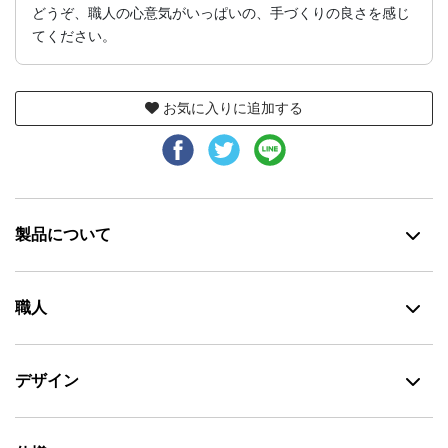
どうぞ、職人の心意気がいっぱいの、手づくりの良さを感じ
てください。
お気に入りに追加する
製品について
職人
デザイン