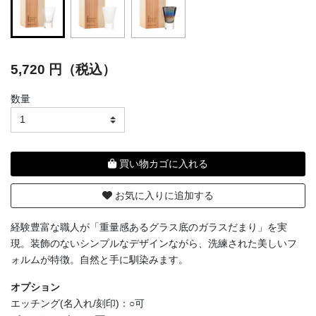
selected
5,720 円（税込）
数量
買い物カゴに入れる
お気に入りに追加する
経験豊富な職人が「重量感あるグラス底のガラスだまり」を実
現。装飾のないシンプルなデザインながら、洗練された美しいフ
ォルムが特徴。自然と手に馴染みます。
オプション
エッチング(名入れ/刻印)：○可