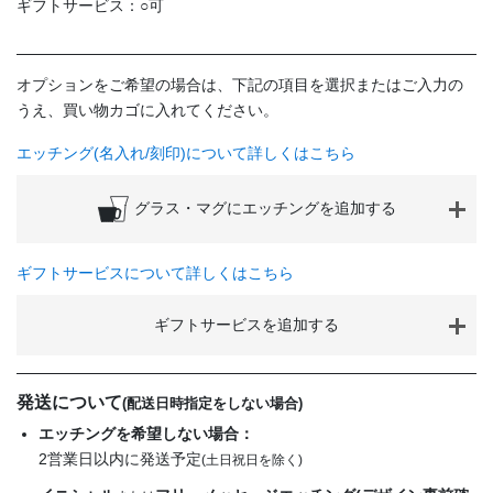
ギフトサービス：○可
オプションをご希望の場合は、下記の項目を選択またはご入力の
うえ、買い物カゴに入れてください。
エッチング(名入れ/刻印)について詳しくはこちら
グラス・マグにエッチングを追加する
ギフトサービスについて詳しくはこちら
ギフトサービスを追加する
発送について
(配送日時指定をしない場合)
エッチングを希望しない場合：
2営業日以内に発送予定
(土日祝日を除く)