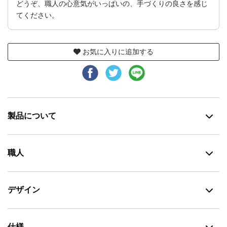
どうぞ、職人の心意気がいっぱいの、手づくりの良さを感じ
てください。
お気に入りに追加する
製品について
職人
デザイン
仕様