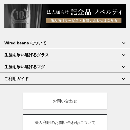
Wired beans について
生涯を添い遂げるグラス
生涯を添い遂げるマグ
ご利用ガイド
お問い合わせ
法人利用の
お問い合わせについて